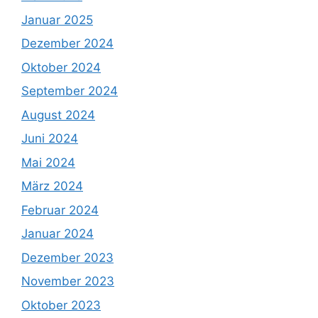
Januar 2025
Dezember 2024
Oktober 2024
September 2024
August 2024
Juni 2024
Mai 2024
März 2024
Februar 2024
Januar 2024
Dezember 2023
November 2023
Oktober 2023