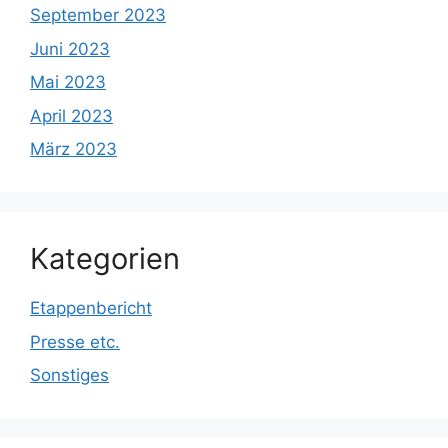
September 2023
Juni 2023
Mai 2023
April 2023
März 2023
Kategorien
Etappenbericht
Presse etc.
Sonstiges