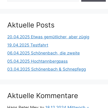
Aktuelle Posts
20.04.2025 Etwas gemütlicher, aber zügig
19.04.2025 Testfahrt
06.04.2025 Schönenbach, die zweite
05.04.2025 Hochtannbergpass
03.04.2025 Schönenbach & Schnepfegg
Aktuelle Kommentare
Hans Peter Mey
zu
18.12.2024 Mittwoch =