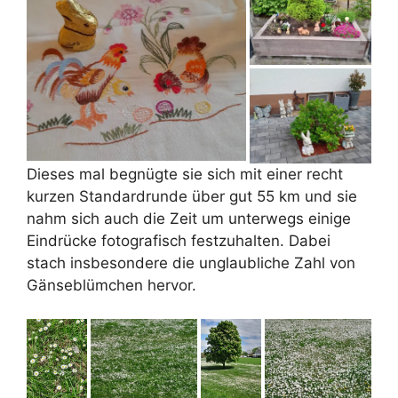
Dieses mal begnügte sie sich mit einer recht
kurzen Standardrunde über gut 55 km und sie
nahm sich auch die Zeit um unterwegs einige
Eindrücke fotografisch festzuhalten. Dabei
stach insbesondere die unglaubliche Zahl von
Gänseblümchen hervor.