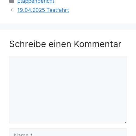
Etappenbericht
19.04.2025 Testfahrt
Schreibe einen Kommentar
Kommentar
Name