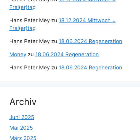
Frei(er)tag
Hans Peter Mey
zu
18.12.2024 Mittwoch =
Frei(er)tag
Hans Peter Mey
zu
18.06.2024 Regeneration
Money
zu
18.06.2024 Regeneration
Hans Peter Mey
zu
18.06.2024 Regeneration
Archiv
Juni 2025
Mai 2025
März 2025