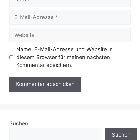
E-
Mail-
Adresse
Website
Name, E-Mail-Adresse und Website in
diesem Browser für meinen nächsten
Kommentar speichern.
Suchen
Suchen