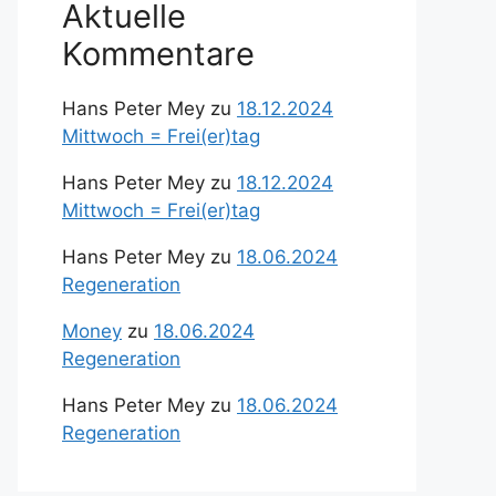
Aktuelle
Kommentare
Hans Peter Mey
zu
18.12.2024
Mittwoch = Frei(er)tag
Hans Peter Mey
zu
18.12.2024
Mittwoch = Frei(er)tag
Hans Peter Mey
zu
18.06.2024
Regeneration
Money
zu
18.06.2024
Regeneration
Hans Peter Mey
zu
18.06.2024
Regeneration