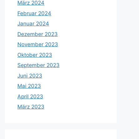
März 2024
Februar 2024
Januar 2024
Dezember 2023
November 2023
Oktober 2023
September 2023
Juni 2023
Mai 2023
April 2023
März 2023