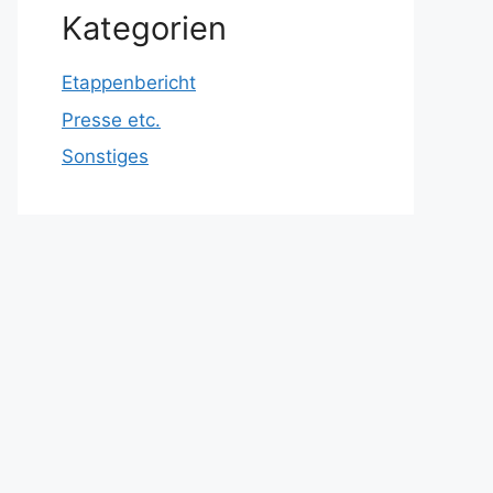
Kategorien
Etappenbericht
Presse etc.
Sonstiges