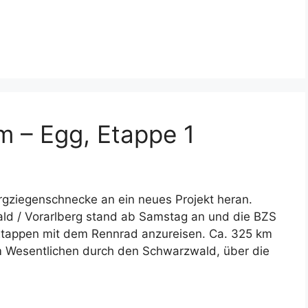
m – Egg, Etappe 1
gziegenschnecke an ein neues Projekt heran.
ld / Vorarlberg stand ab Samstag an und die BZS
 Etappen mit dem Rennrad anzureisen. Ca. 325 km
 im Wesentlichen durch den Schwarzwald, über die