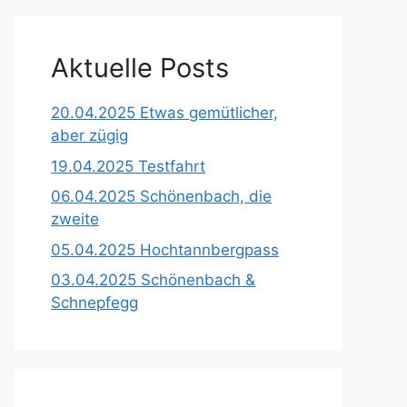
Aktuelle Posts
20.04.2025 Etwas gemütlicher,
aber zügig
19.04.2025 Testfahrt
06.04.2025 Schönenbach, die
zweite
05.04.2025 Hochtannbergpass
03.04.2025 Schönenbach &
Schnepfegg