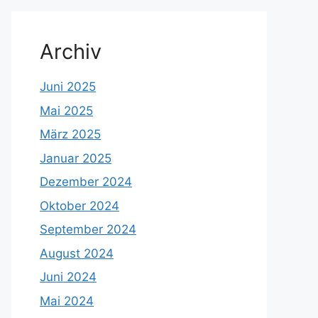
Archiv
Juni 2025
Mai 2025
März 2025
Januar 2025
Dezember 2024
Oktober 2024
September 2024
August 2024
Juni 2024
Mai 2024