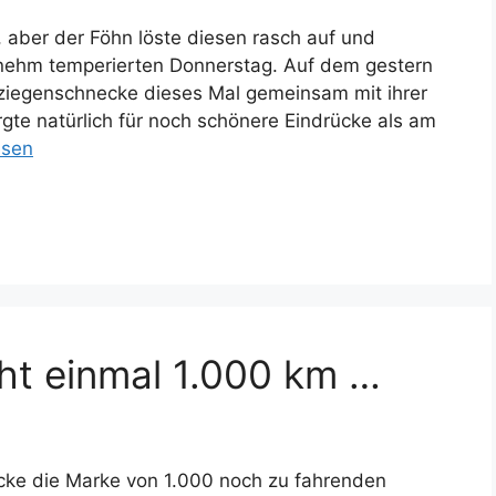
 aber der Föhn löste diesen rasch auf und
nehm temperierten Donnerstag. Auf dem gestern
ziegenschnecke dieses Mal gemeinsam mit ihrer
te natürlich für noch schönere Eindrücke als am
esen
ht einmal 1.000 km …
ecke die Marke von 1.000 noch zu fahrenden