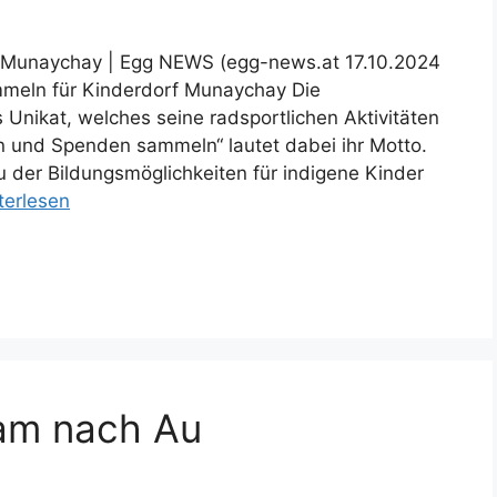
 Munaychay | Egg NEWS (egg-news.at 17.10.2024
meln für Kinderdorf Munaychay Die
 Unikat, welches seine radsportlichen Aktivitäten
n und Spenden sammeln“ lautet dabei ihr Motto.
 der Bildungsmöglichkeiten für indigene Kinder
terlesen
am nach Au