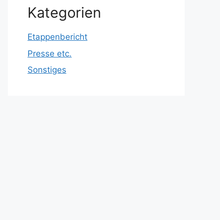
Kategorien
Etappenbericht
Presse etc.
Sonstiges