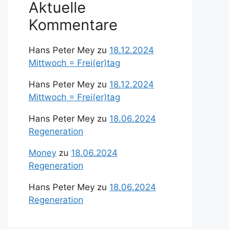
Aktuelle
Kommentare
Hans Peter Mey
zu
18.12.2024
Mittwoch = Frei(er)tag
Hans Peter Mey
zu
18.12.2024
Mittwoch = Frei(er)tag
Hans Peter Mey
zu
18.06.2024
Regeneration
Money
zu
18.06.2024
Regeneration
Hans Peter Mey
zu
18.06.2024
Regeneration