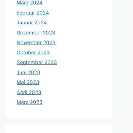
März 2024
Februar 2024
Januar 2024
Dezember 2023
November 2023
Oktober 2023
September 2023
Juni 2023
Mai 2023
April 2023
März 2023