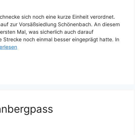
chnecke sich noch eine kurze Einheit verordnet.
inauf zur Vorsäßsiedlung Schönenbach. An diesem
 ersten Mal, was sicherlich auch darauf
e Strecke noch einmal besser eingeprägt hatte. In
erlesen
nnbergpass