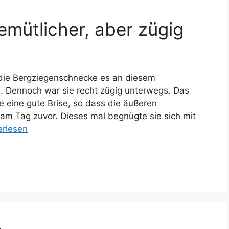
mütlicher, aber zügig
ß die Bergziegenschnecke es an diesem
 Dennoch war sie recht zügig unterwegs. Das
 eine gute Brise, so dass die äußeren
am Tag zuvor. Dieses mal begnügte sie sich mit
erlesen