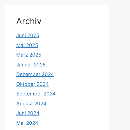
Archiv
Juni 2025
Mai 2025
März 2025
Januar 2025
Dezember 2024
Oktober 2024
September 2024
August 2024
Juni 2024
Mai 2024