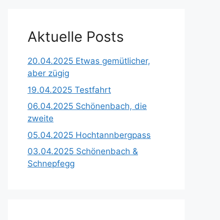
Aktuelle Posts
20.04.2025 Etwas gemütlicher,
aber zügig
19.04.2025 Testfahrt
06.04.2025 Schönenbach, die
zweite
05.04.2025 Hochtannbergpass
03.04.2025 Schönenbach &
Schnepfegg