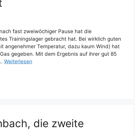
t
ach fast zweiwöchiger Pause hat die
es Trainingslager gebracht hat. Bei wirklich guten
it angenehmer Temperatur, dazu kaum Wind) hat
-)Gas gegeben. Mit dem Ergebnis auf ihrer gut 85
 …
Weiterlesen
bach, die zweite