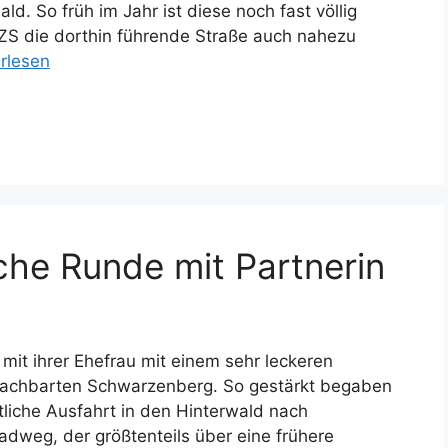
. So früh im Jahr ist diese noch fast völlig
S die dorthin führende Straße auch nahezu
rlesen
he Runde mit Partnerin
it ihrer Ehefrau mit einem sehr leckeren
enachbarten Schwarzenberg. So gestärkt begaben
liche Ausfahrt in den Hinterwald nach
dweg, der größtenteils über eine frühere