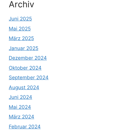
Archiv
Juni 2025
Mai 2025
März 2025
Januar 2025
Dezember 2024
Oktober 2024
September 2024
August 2024
Juni 2024
Mai 2024
März 2024
Februar 2024