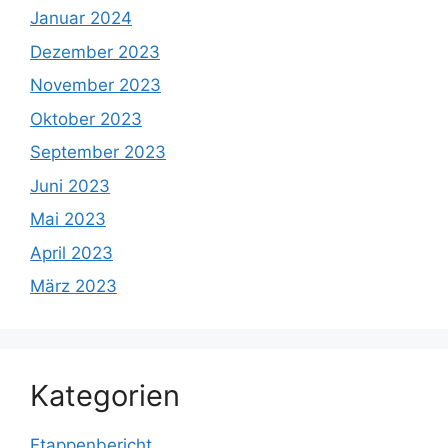
Januar 2024
Dezember 2023
November 2023
Oktober 2023
September 2023
Juni 2023
Mai 2023
April 2023
März 2023
Kategorien
Etappenbericht