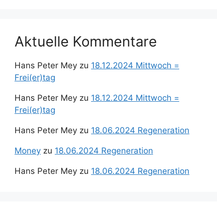
Aktuelle Kommentare
Hans Peter Mey
zu
18.12.2024 Mittwoch =
Frei(er)tag
Hans Peter Mey
zu
18.12.2024 Mittwoch =
Frei(er)tag
Hans Peter Mey
zu
18.06.2024 Regeneration
Money
zu
18.06.2024 Regeneration
Hans Peter Mey
zu
18.06.2024 Regeneration