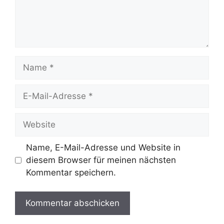
Name
E-
Mail-
Adresse
Website
Name, E-Mail-Adresse und Website in
diesem Browser für meinen nächsten
Kommentar speichern.