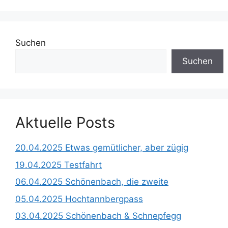
Suchen
Suchen
Aktuelle Posts
20.04.2025 Etwas gemütlicher, aber zügig
19.04.2025 Testfahrt
06.04.2025 Schönenbach, die zweite
05.04.2025 Hochtannbergpass
03.04.2025 Schönenbach & Schnepfegg