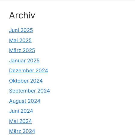
Archiv
Juni 2025
Mai 2025
März 2025
Januar 2025
Dezember 2024
Oktober 2024
September 2024
August 2024
Juni 2024
Mai 2024
März 2024