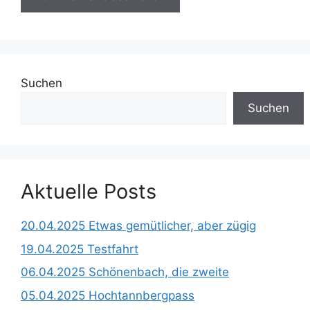
Suchen
Suchen
Aktuelle Posts
20.04.2025 Etwas gemütlicher, aber zügig
19.04.2025 Testfahrt
06.04.2025 Schönenbach, die zweite
05.04.2025 Hochtannbergpass