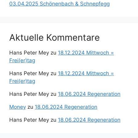
03.04.2025 Schönenbach & Schnepfegg
Aktuelle Kommentare
Hans Peter Mey
zu
18.12.2024 Mittwoch =
Frei(er)tag
Hans Peter Mey
zu
18.12.2024 Mittwoch =
Frei(er)tag
Hans Peter Mey
zu
18.06.2024 Regeneration
Money
zu
18.06.2024 Regeneration
Hans Peter Mey
zu
18.06.2024 Regeneration