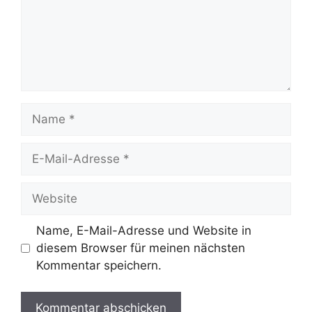
Name
E-
Mail-
Adresse
Website
Name, E-Mail-Adresse und Website in
diesem Browser für meinen nächsten
Kommentar speichern.