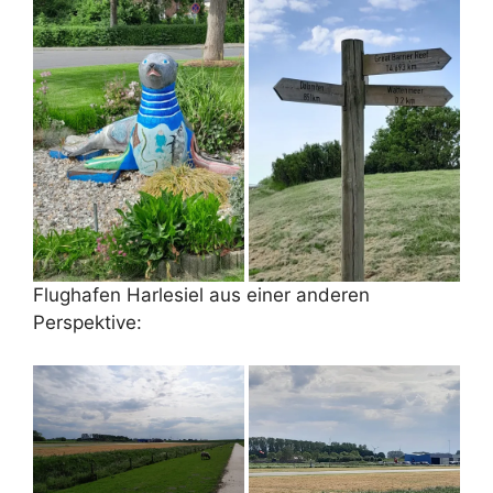
Flughafen Harlesiel aus einer anderen
Perspektive: