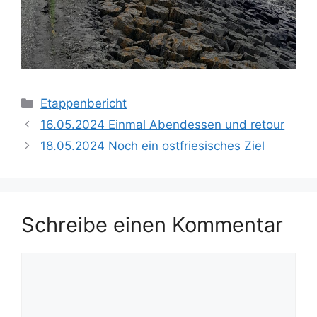
Kategorien
Etappenbericht
16.05.2024 Einmal Abendessen und retour
18.05.2024 Noch ein ostfriesisches Ziel
Schreibe einen Kommentar
Kommentar