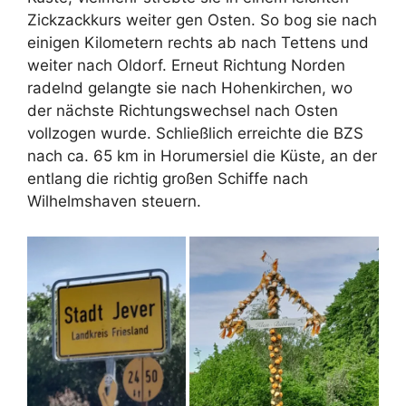
Zickzackkurs weiter gen Osten. So bog sie nach
einigen Kilometern rechts ab nach Tettens und
weiter nach Oldorf. Erneut Richtung Norden
radelnd gelangte sie nach Hohenkirchen, wo
der nächste Richtungswechsel nach Osten
vollzogen wurde. Schließlich erreichte die BZS
nach ca. 65 km in Horumersiel die Küste, an der
entlang die richtig großen Schiffe nach
Wilhelmshaven steuern.