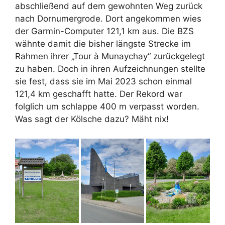
abschließend auf dem gewohnten Weg zurück
nach Dornumergrode. Dort angekommen wies
der Garmin-Computer 121,1 km aus. Die BZS
wähnte damit die bisher längste Strecke im
Rahmen ihrer „Tour à Munaychay“ zurückgelegt
zu haben. Doch in ihren Aufzeichnungen stellte
sie fest, dass sie im Mai 2023 schon einmal
121,4 km geschafft hatte. Der Rekord war
folglich um schlappe 400 m verpasst worden.
Was sagt der Kölsche dazu? Mäht nix!