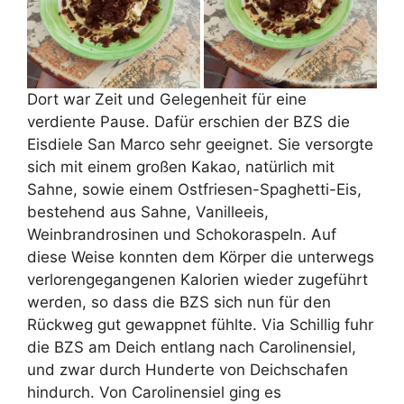
Dort war Zeit und Gelegenheit für eine
verdiente Pause. Dafür erschien der BZS die
Eisdiele San Marco sehr geeignet. Sie versorgte
sich mit einem großen Kakao, natürlich mit
Sahne, sowie einem Ostfriesen-Spaghetti-Eis,
bestehend aus Sahne, Vanilleeis,
Weinbrandrosinen und Schokoraspeln. Auf
diese Weise konnten dem Körper die unterwegs
verlorengegangenen Kalorien wieder zugeführt
werden, so dass die BZS sich nun für den
Rückweg gut gewappnet fühlte. Via Schillig fuhr
die BZS am Deich entlang nach Carolinensiel,
und zwar durch Hunderte von Deichschafen
hindurch. Von Carolinensiel ging es