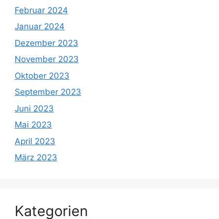
Februar 2024
Januar 2024
Dezember 2023
November 2023
Oktober 2023
September 2023
Juni 2023
Mai 2023
April 2023
März 2023
Kategorien