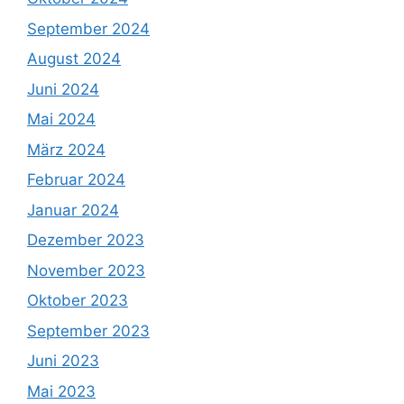
September 2024
August 2024
Juni 2024
Mai 2024
März 2024
Februar 2024
Januar 2024
Dezember 2023
November 2023
Oktober 2023
September 2023
Juni 2023
Mai 2023