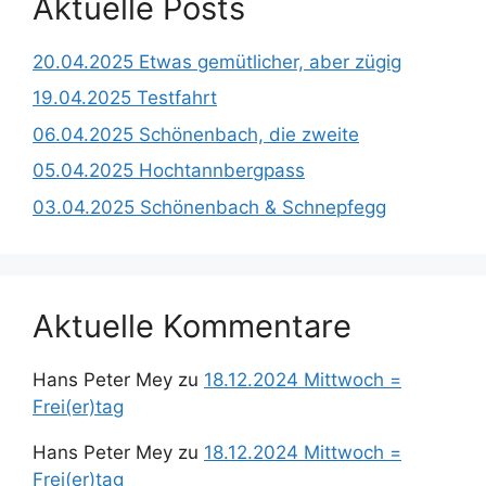
Aktuelle Posts
20.04.2025 Etwas gemütlicher, aber zügig
19.04.2025 Testfahrt
06.04.2025 Schönenbach, die zweite
05.04.2025 Hochtannbergpass
03.04.2025 Schönenbach & Schnepfegg
Aktuelle Kommentare
Hans Peter Mey
zu
18.12.2024 Mittwoch =
Frei(er)tag
Hans Peter Mey
zu
18.12.2024 Mittwoch =
Frei(er)tag