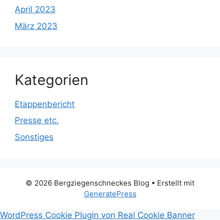
April 2023
März 2023
Kategorien
Etappenbericht
Presse etc.
Sonstiges
© 2026 Bergziegenschneckes Blog
• Erstellt mit
GeneratePress
WordPress Cookie Plugin von Real Cookie Banner