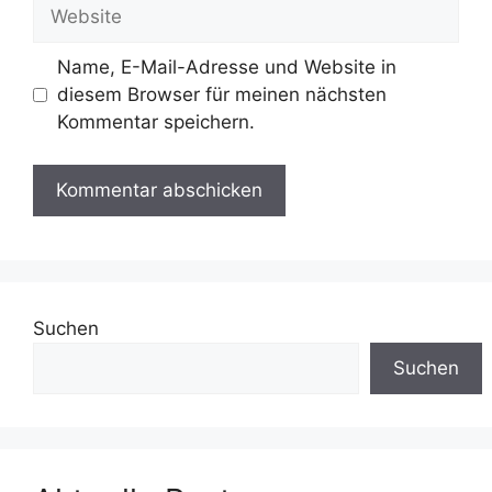
Website
Name, E-Mail-Adresse und Website in
diesem Browser für meinen nächsten
Kommentar speichern.
Suchen
Suchen