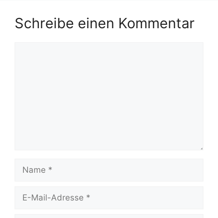
Schreibe einen Kommentar
Kommentar
Name
E-
Mail-
Adresse