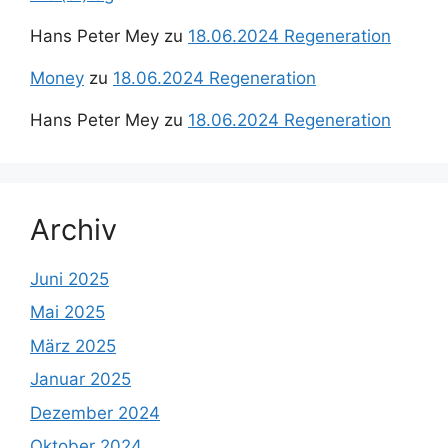
Hans Peter Mey
zu
18.06.2024 Regeneration
Money
zu
18.06.2024 Regeneration
Hans Peter Mey
zu
18.06.2024 Regeneration
Archiv
Juni 2025
Mai 2025
März 2025
Januar 2025
Dezember 2024
Oktober 2024