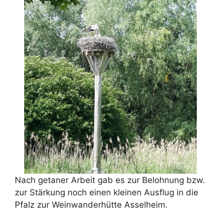
Nach getaner Arbeit gab es zur Belohnung bzw.
zur Stärkung noch einen kleinen Ausflug in die
Pfalz zur Weinwanderhütte Asselheim.