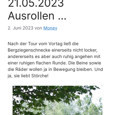
21.05.2023
Ausrollen …
2. Juni 2023
von
Money
Nach der Tour vom Vortag ließ die
Bergziegenschnecke einerseits nicht locker,
andererseits es aber auch ruhig angehen mit
einer ruhigen flachen Runde. Die Beine sowie
die Räder wollen ja in Bewegung bleiben. Und
ja, sie liebt Störche!