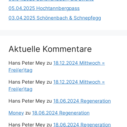
05.04.2025 Hochtannbergpass
03.04.2025 Schönenbach & Schnepfegg
Aktuelle Kommentare
Hans Peter Mey
zu
18.12.2024 Mittwoch =
Frei(er)tag
Hans Peter Mey
zu
18.12.2024 Mittwoch =
Frei(er)tag
Hans Peter Mey
zu
18.06.2024 Regeneration
Money
zu
18.06.2024 Regeneration
Hans Peter Mey
zu
18.06.2024 Regeneration