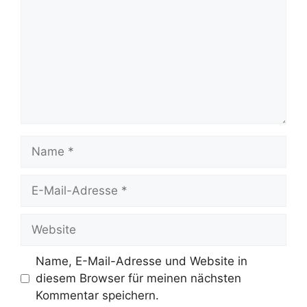
Name
E-
Mail-
Adresse
Website
Name, E-Mail-Adresse und Website in
diesem Browser für meinen nächsten
Kommentar speichern.