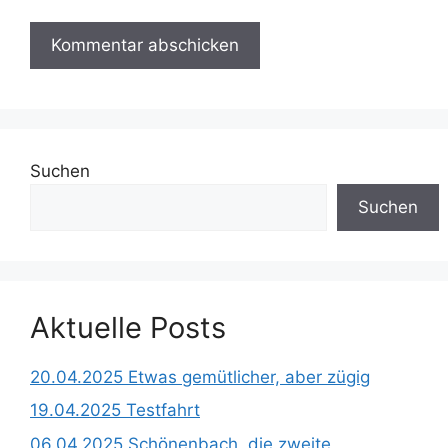
Suchen
Suchen
Aktuelle Posts
20.04.2025 Etwas gemütlicher, aber zügig
19.04.2025 Testfahrt
06.04.2025 Schönenbach, die zweite