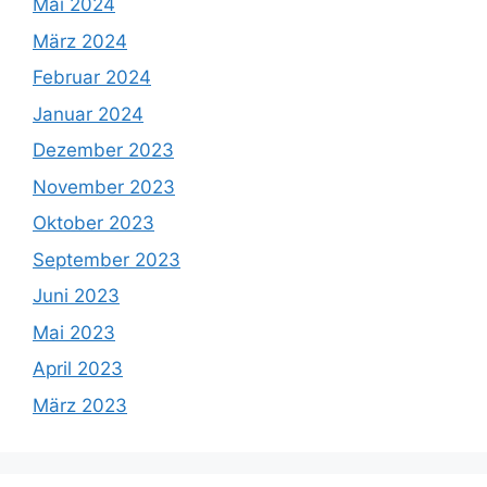
Mai 2024
März 2024
Februar 2024
Januar 2024
Dezember 2023
November 2023
Oktober 2023
September 2023
Juni 2023
Mai 2023
April 2023
März 2023