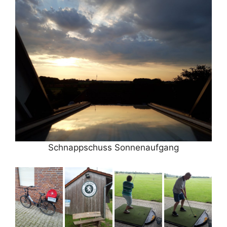
Schnappschuss Sonnenaufgang