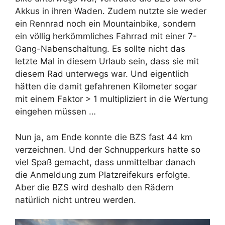
Akkus in ihren Waden. Zudem nutzte sie weder
ein Rennrad noch ein Mountainbike, sondern
ein völlig herkömmliches Fahrrad mit einer 7-
Gang-Nabenschaltung. Es sollte nicht das
letzte Mal in diesem Urlaub sein, dass sie mit
diesem Rad unterwegs war. Und eigentlich
hätten die damit gefahrenen Kilometer sogar
mit einem Faktor > 1 multipliziert in die Wertung
eingehen müssen …
Nun ja, am Ende konnte die BZS fast 44 km
verzeichnen. Und der Schnupperkurs hatte so
viel Spaß gemacht, dass unmittelbar danach
die Anmeldung zum Platzreifekurs erfolgte.
Aber die BZS wird deshalb den Rädern
natürlich nicht untreu werden.