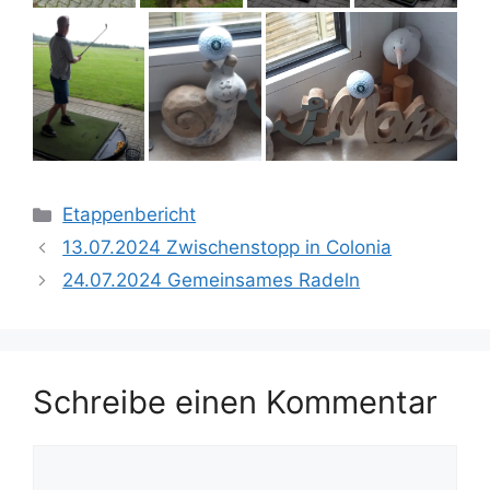
Kategorien
Etappenbericht
13.07.2024 Zwischenstopp in Colonia
24.07.2024 Gemeinsames Radeln
Schreibe einen Kommentar
Kommentar