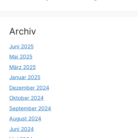
Archiv
Juni 2025
Mai 2025
März 2025
Januar 2025
Dezember 2024
Oktober 2024
September 2024
August 2024
Juni 2024