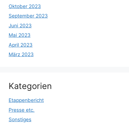
Oktober 2023
September 2023
Juni 2023
Mai 2023
April 2023
März 2023
Kategorien
Etappenbericht
Presse etc.
Sonstiges