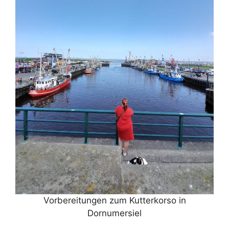
Vorbereitungen zum Kutterkorso in
Dornumersiel