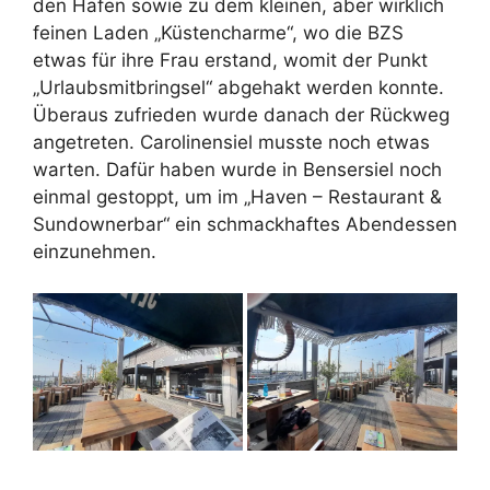
den Hafen sowie zu dem kleinen, aber wirklich
feinen Laden „Küstencharme“, wo die BZS
etwas für ihre Frau erstand, womit der Punkt
„Urlaubsmitbringsel“ abgehakt werden konnte.
Überaus zufrieden wurde danach der Rückweg
angetreten. Carolinensiel musste noch etwas
warten. Dafür haben wurde in Bensersiel noch
einmal gestoppt, um im „Haven – Restaurant &
Sundownerbar“ ein schmackhaftes Abendessen
einzunehmen.