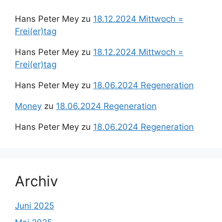
Hans Peter Mey
zu
18.12.2024 Mittwoch =
Frei(er)tag
Hans Peter Mey
zu
18.12.2024 Mittwoch =
Frei(er)tag
Hans Peter Mey
zu
18.06.2024 Regeneration
Money
zu
18.06.2024 Regeneration
Hans Peter Mey
zu
18.06.2024 Regeneration
Archiv
Juni 2025