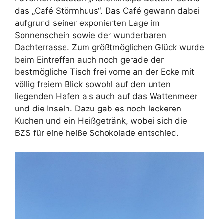
das „Café Störmhuus“. Das Café gewann dabei
aufgrund seiner exponierten Lage im
Sonnenschein sowie der wunderbaren
Dachterrasse. Zum größtmöglichen Glück wurde
beim Eintreffen auch noch gerade der
bestmögliche Tisch frei vorne an der Ecke mit
völlig freiem Blick sowohl auf den unten
liegenden Hafen als auch auf das Wattenmeer
und die Inseln. Dazu gab es noch leckeren
Kuchen und ein Heißgetränk, wobei sich die
BZS für eine heiße Schokolade entschied.