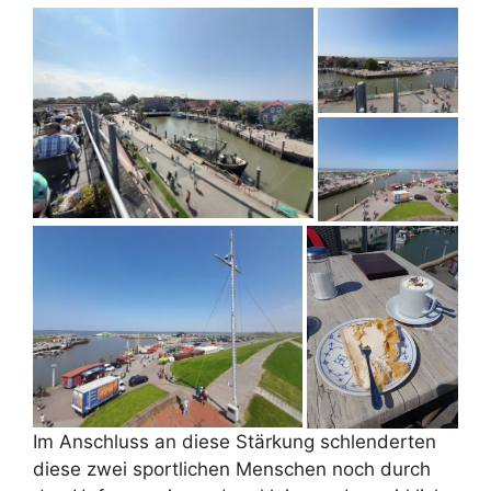
Im Anschluss an diese Stärkung schlenderten
diese zwei sportlichen Menschen noch durch