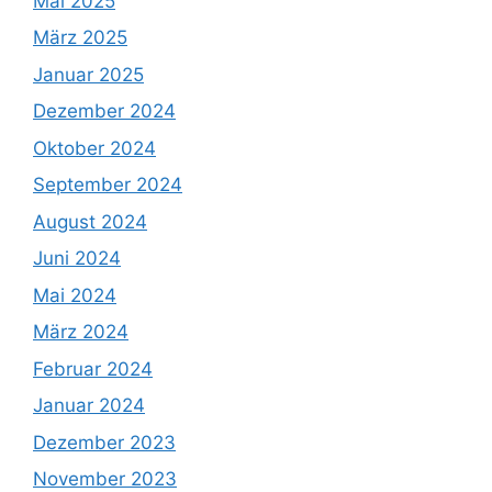
Mai 2025
März 2025
Januar 2025
Dezember 2024
Oktober 2024
September 2024
August 2024
Juni 2024
Mai 2024
März 2024
Februar 2024
Januar 2024
Dezember 2023
November 2023