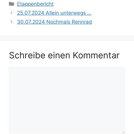
Kategorien
Etappenbericht
25.07.2024 Allein unterwegs …
30.07.2024 Nochmals Rennrad
Schreibe einen Kommentar
Kommentar