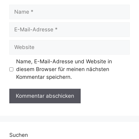
Name
E-
Mail-
Adresse
Website
Name, E-Mail-Adresse und Website in
diesem Browser für meinen nächsten
Kommentar speichern.
Suchen