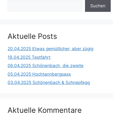
Suchen
Aktuelle Posts
20.04.2025 Etwas gemütlicher, aber zügig
19.04.2025 Testfahrt
06.04.2025 Schönenbach, die zweite
05.04.2025 Hochtannbergpass
03.04.2025 Schönenbach & Schnepfegg
Aktuelle Kommentare