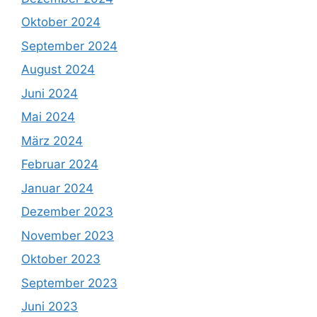
Oktober 2024
September 2024
August 2024
Juni 2024
Mai 2024
März 2024
Februar 2024
Januar 2024
Dezember 2023
November 2023
Oktober 2023
September 2023
Juni 2023