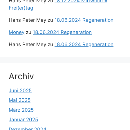
Hans Peter Mey
zu
18.12.2024 Mittwoch =
Frei(er)tag
Hans Peter Mey
zu
18.06.2024 Regeneration
Money
zu
18.06.2024 Regeneration
Hans Peter Mey
zu
18.06.2024 Regeneration
Archiv
Juni 2025
Mai 2025
März 2025
Januar 2025
Dezember 2024