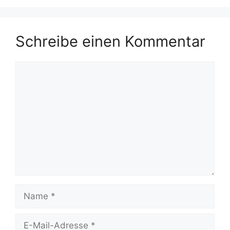
Schreibe einen Kommentar
Kommentar
Name
E-