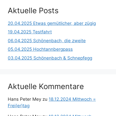
Aktuelle Posts
20.04.2025 Etwas gemütlicher, aber zügig
19.04.2025 Testfahrt
06.04.2025 Schönenbach, die zweite
05.04.2025 Hochtannbergpass
03.04.2025 Schönenbach & Schnepfegg
Aktuelle Kommentare
Hans Peter Mey
zu
18.12.2024 Mittwoch =
Frei(er)tag