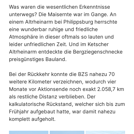
Was waren die wesentlichen Erkenntnisse
unterwegs? Die Maisernte war im Gange. An
einem Altrheinarm bei Philippsburg herrschte
eine wunderbar ruhige und friedliche
Atmosphäre in dieser oftmals so lauten und
leider unfriedlichen Zeit. Und im Ketscher
Altrheinarm entdeckte die Bergziegenschnecke
preisgünstiges Bauland.
Bei der Rückkehr konnte die BZS nahezu 70
weitere Kilometer verzeichnen, wodurch vier
Monate vor Aktionsende noch exakt 2.058,7 km
als restliche Distanz verblieben. Der
kalkulatorische Rückstand, welcher sich bis zum
Frühjahr aufgebaut hatte, war damit nahezu
komplett aufgeholt.