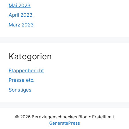
Mai 2023
April 2023
März 2023
Kategorien
Etappenbericht
Presse etc.
Sonstiges
© 2026 Bergziegenschneckes Blog
• Erstellt mit
GeneratePress