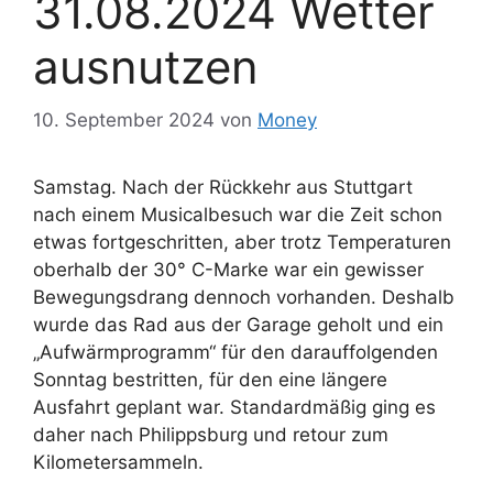
31.08.2024 Wetter
ausnutzen
10. September 2024
von
Money
Samstag. Nach der Rückkehr aus Stuttgart
nach einem Musicalbesuch war die Zeit schon
etwas fortgeschritten, aber trotz Temperaturen
oberhalb der 30° C-Marke war ein gewisser
Bewegungsdrang dennoch vorhanden. Deshalb
wurde das Rad aus der Garage geholt und ein
„Aufwärmprogramm“ für den darauffolgenden
Sonntag bestritten, für den eine längere
Ausfahrt geplant war. Standardmäßig ging es
daher nach Philippsburg und retour zum
Kilometersammeln.