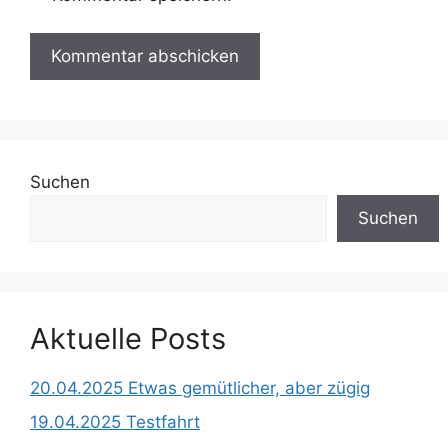
Suchen
Suchen
Aktuelle Posts
20.04.2025 Etwas gemütlicher, aber zügig
19.04.2025 Testfahrt