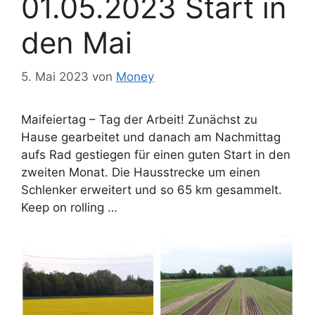
01.05.2023 Start in
den Mai
5. Mai 2023
von
Money
Maifeiertag – Tag der Arbeit! Zunächst zu
Hause gearbeitet und danach am Nachmittag
aufs Rad gestiegen für einen guten Start in den
zweiten Monat. Die Hausstrecke um einen
Schlenker erweitert und so 65 km gesammelt.
Keep on rolling …