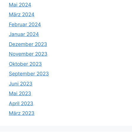
Mai 2024
März 2024
Februar 2024
Januar 2024
Dezember 2023
November 2023
Oktober 2023
September 2023
Juni 2023
Mai 2023
April 2023
März 2023