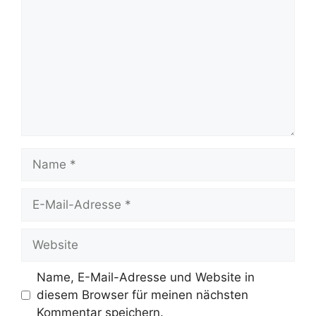
Name
E-
Mail-
Adresse
Website
Name, E-Mail-Adresse und Website in
diesem Browser für meinen nächsten
Kommentar speichern.