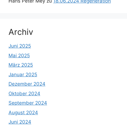
Hans Peter Mey
zu
18.06.2024 Regeneration
Archiv
Juni 2025
Mai 2025
März 2025
Januar 2025
Dezember 2024
Oktober 2024
September 2024
August 2024
Juni 2024