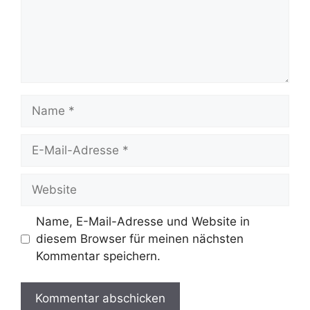
Name
E-
Mail-
Adresse
Website
Name, E-Mail-Adresse und Website in
diesem Browser für meinen nächsten
Kommentar speichern.