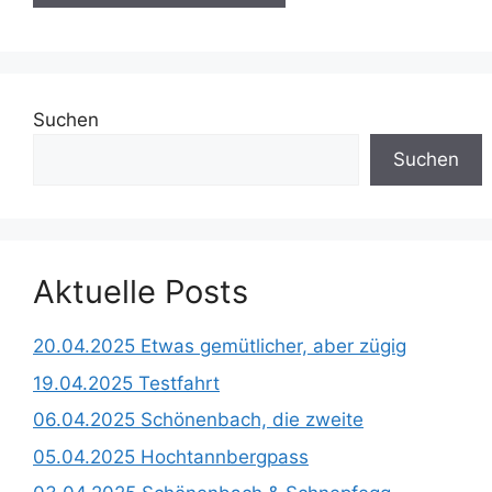
Suchen
Suchen
Aktuelle Posts
20.04.2025 Etwas gemütlicher, aber zügig
19.04.2025 Testfahrt
06.04.2025 Schönenbach, die zweite
05.04.2025 Hochtannbergpass