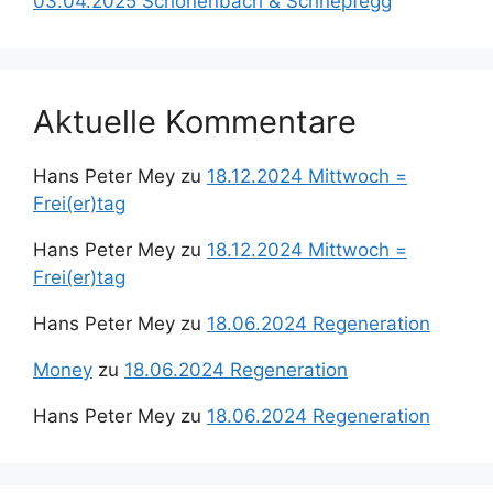
03.04.2025 Schönenbach & Schnepfegg
Aktuelle Kommentare
Hans Peter Mey
zu
18.12.2024 Mittwoch =
Frei(er)tag
Hans Peter Mey
zu
18.12.2024 Mittwoch =
Frei(er)tag
Hans Peter Mey
zu
18.06.2024 Regeneration
Money
zu
18.06.2024 Regeneration
Hans Peter Mey
zu
18.06.2024 Regeneration