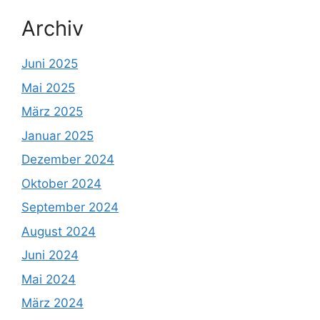
Archiv
Juni 2025
Mai 2025
März 2025
Januar 2025
Dezember 2024
Oktober 2024
September 2024
August 2024
Juni 2024
Mai 2024
März 2024