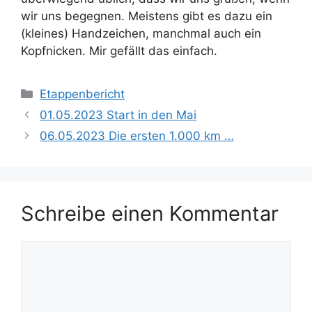
wir uns begegnen. Meistens gibt es dazu ein
(kleines) Handzeichen, manchmal auch ein
Kopfnicken. Mir gefällt das einfach.
Kategorien
Etappenbericht
01.05.2023 Start in den Mai
06.05.2023 Die ersten 1.000 km …
Schreibe einen Kommentar
Kommentar