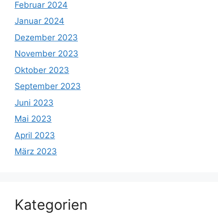
Februar 2024
Januar 2024
Dezember 2023
November 2023
Oktober 2023
September 2023
Juni 2023
Mai 2023
April 2023
März 2023
Kategorien