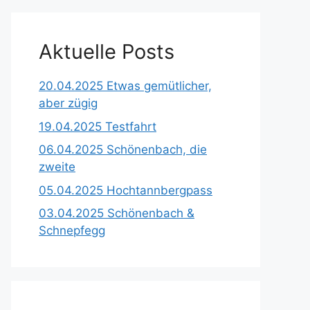
Aktuelle Posts
20.04.2025 Etwas gemütlicher,
aber zügig
19.04.2025 Testfahrt
06.04.2025 Schönenbach, die
zweite
05.04.2025 Hochtannbergpass
03.04.2025 Schönenbach &
Schnepfegg