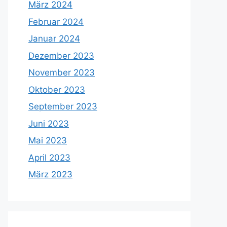
März 2024
Februar 2024
Januar 2024
Dezember 2023
November 2023
Oktober 2023
September 2023
Juni 2023
Mai 2023
April 2023
März 2023