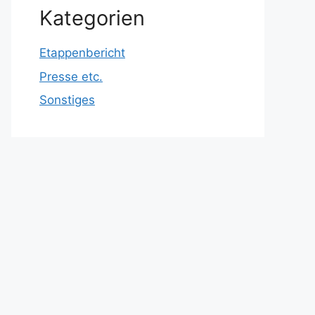
Kategorien
Etappenbericht
Presse etc.
Sonstiges