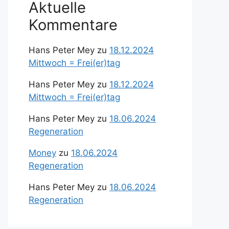
Aktuelle
Kommentare
Hans Peter Mey
zu
18.12.2024
Mittwoch = Frei(er)tag
Hans Peter Mey
zu
18.12.2024
Mittwoch = Frei(er)tag
Hans Peter Mey
zu
18.06.2024
Regeneration
Money
zu
18.06.2024
Regeneration
Hans Peter Mey
zu
18.06.2024
Regeneration