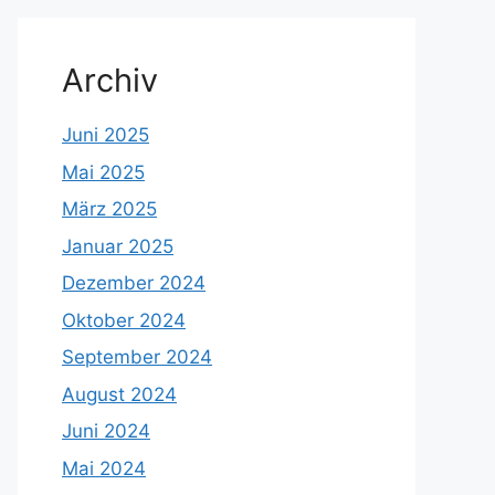
Archiv
Juni 2025
Mai 2025
März 2025
Januar 2025
Dezember 2024
Oktober 2024
September 2024
August 2024
Juni 2024
Mai 2024