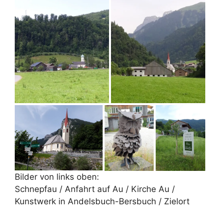
Bilder von links oben:
Schnepfau / Anfahrt auf Au / Kirche Au /
Kunstwerk in Andelsbuch-Bersbuch / Zielort