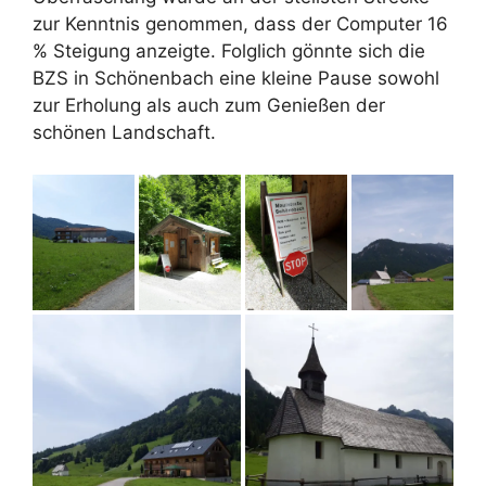
zur Kenntnis genommen, dass der Computer 16
% Steigung anzeigte. Folglich gönnte sich die
BZS in Schönenbach eine kleine Pause sowohl
zur Erholung als auch zum Genießen der
schönen Landschaft.