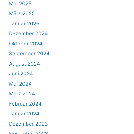
Mai 2025
März 2025
Januar 2025
Dezember 2024
Oktober 2024
September 2024
August 2024
Juni 2024
Mai 2024
März 2024
Februar 2024
Januar 2024
Dezember 2023
November 2023