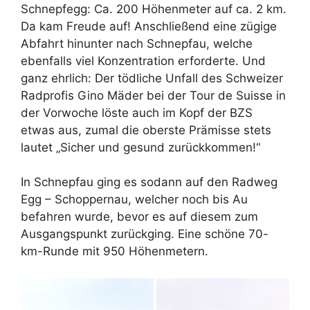
Schnepfegg: Ca. 200 Höhenmeter auf ca. 2 km.
Da kam Freude auf! Anschließend eine zügige
Abfahrt hinunter nach Schnepfau, welche
ebenfalls viel Konzentration erforderte. Und
ganz ehrlich: Der tödliche Unfall des Schweizer
Radprofis Gino Mäder bei der Tour de Suisse in
der Vorwoche löste auch im Kopf der BZS
etwas aus, zumal die oberste Prämisse stets
lautet „Sicher und gesund zurückkommen!“
In Schnepfau ging es sodann auf den Radweg
Egg – Schoppernau, welcher noch bis Au
befahren wurde, bevor es auf diesem zum
Ausgangspunkt zurückging. Eine schöne 70-
km-Runde mit 950 Höhenmetern.