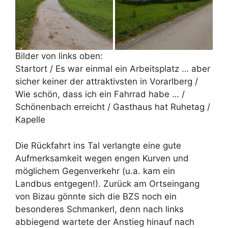
Bilder von links oben:
Startort / Es war einmal ein Arbeitsplatz … aber
sicher keiner der attraktivsten in Vorarlberg /
Wie schön, dass ich ein Fahrrad habe … /
Schönenbach erreicht / Gasthaus hat Ruhetag /
Kapelle
Die Rückfahrt ins Tal verlangte eine gute
Aufmerksamkeit wegen engen Kurven und
möglichem Gegenverkehr (u.a. kam ein
Landbus entgegen!). Zurück am Ortseingang
von Bizau gönnte sich die BZS noch ein
besonderes Schmankerl, denn nach links
abbiegend wartete der Anstieg hinauf nach