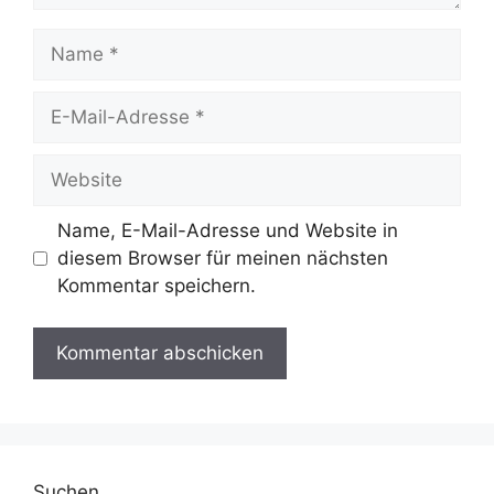
Name
E-
Mail-
Adresse
Website
Name, E-Mail-Adresse und Website in
diesem Browser für meinen nächsten
Kommentar speichern.
Suchen