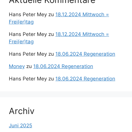
Hans Peter Mey
zu
18.12.2024 Mittwoch =
Frei(er)tag
Hans Peter Mey
zu
18.12.2024 Mittwoch =
Frei(er)tag
Hans Peter Mey
zu
18.06.2024 Regeneration
Money
zu
18.06.2024 Regeneration
Hans Peter Mey
zu
18.06.2024 Regeneration
Archiv
Juni 2025