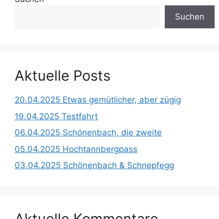
Suchen
Aktuelle Posts
20.04.2025 Etwas gemütlicher, aber zügig
19.04.2025 Testfahrt
06.04.2025 Schönenbach, die zweite
05.04.2025 Hochtannbergpass
03.04.2025 Schönenbach & Schnepfegg
Aktuelle Kommentare