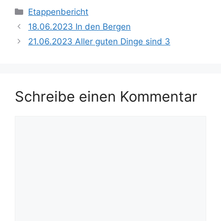
Kategorien
Etappenbericht
18.06.2023 In den Bergen
21.06.2023 Aller guten Dinge sind 3
Schreibe einen Kommentar
Kommentar