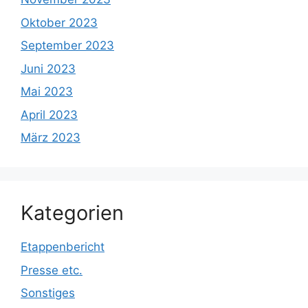
Oktober 2023
September 2023
Juni 2023
Mai 2023
April 2023
März 2023
Kategorien
Etappenbericht
Presse etc.
Sonstiges