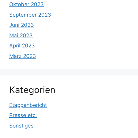
Oktober 2023
September 2023
Juni 2023
Mai 2023
April 2023
März 2023
Kategorien
Etappenbericht
Presse etc.
Sonstiges