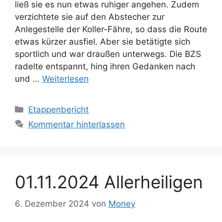
ließ sie es nun etwas ruhiger angehen. Zudem
verzichtete sie auf den Abstecher zur
Anlegestelle der Koller-Fähre, so dass die Route
etwas kürzer ausfiel. Aber sie betätigte sich
sportlich und war draußen unterwegs. Die BZS
radelte entspannt, hing ihren Gedanken nach
und …
Weiterlesen
Kategorien
Etappenbericht
Kommentar hinterlassen
01.11.2024 Allerheiligen
6. Dezember 2024
von
Money