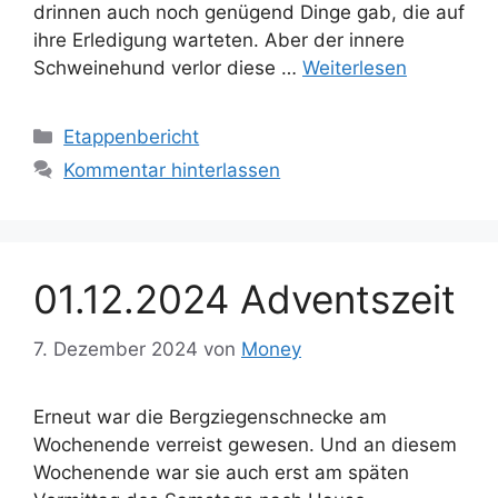
drinnen auch noch genügend Dinge gab, die auf
ihre Erledigung warteten. Aber der innere
Schweinehund verlor diese …
Weiterlesen
Kategorien
Etappenbericht
Kommentar hinterlassen
01.12.2024 Adventszeit
7. Dezember 2024
von
Money
Erneut war die Bergziegenschnecke am
Wochenende verreist gewesen. Und an diesem
Wochenende war sie auch erst am späten