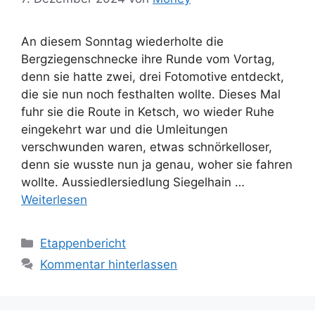
An diesem Sonntag wiederholte die
Bergziegenschnecke ihre Runde vom Vortag,
denn sie hatte zwei, drei Fotomotive entdeckt,
die sie nun noch festhalten wollte. Dieses Mal
fuhr sie die Route in Ketsch, wo wieder Ruhe
eingekehrt war und die Umleitungen
verschwunden waren, etwas schnörkelloser,
denn sie wusste nun ja genau, woher sie fahren
wollte. Aussiedlersiedlung Siegelhain …
Weiterlesen
Kategorien
Etappenbericht
Kommentar hinterlassen