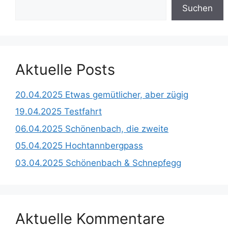
Suchen
Aktuelle Posts
20.04.2025 Etwas gemütlicher, aber zügig
19.04.2025 Testfahrt
06.04.2025 Schönenbach, die zweite
05.04.2025 Hochtannbergpass
03.04.2025 Schönenbach & Schnepfegg
Aktuelle Kommentare