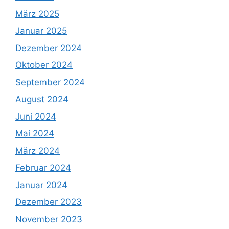
März 2025
Januar 2025
Dezember 2024
Oktober 2024
September 2024
August 2024
Juni 2024
Mai 2024
März 2024
Februar 2024
Januar 2024
Dezember 2023
November 2023