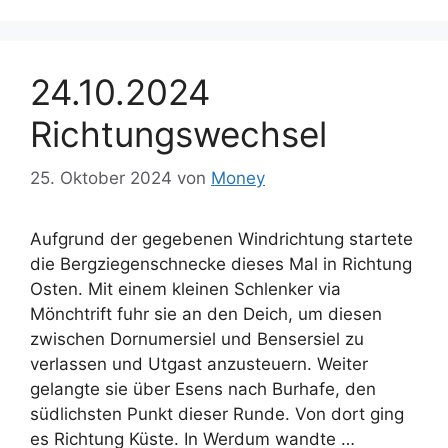
24.10.2024
Richtungswechsel
25. Oktober 2024
von
Money
Aufgrund der gegebenen Windrichtung startete
die Bergziegenschnecke dieses Mal in Richtung
Osten. Mit einem kleinen Schlenker via
Mönchtrift fuhr sie an den Deich, um diesen
zwischen Dornumersiel und Bensersiel zu
verlassen und Utgast anzusteuern. Weiter
gelangte sie über Esens nach Burhafe, den
südlichsten Punkt dieser Runde. Von dort ging
es Richtung Küste. In Werdum wandte …