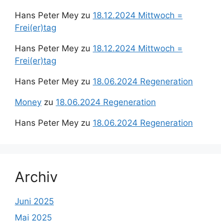
Hans Peter Mey
zu
18.12.2024 Mittwoch =
Frei(er)tag
Hans Peter Mey
zu
18.12.2024 Mittwoch =
Frei(er)tag
Hans Peter Mey
zu
18.06.2024 Regeneration
Money
zu
18.06.2024 Regeneration
Hans Peter Mey
zu
18.06.2024 Regeneration
Archiv
Juni 2025
Mai 2025