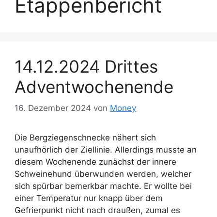
Etappenbericht
14.12.2024 Drittes
Adventwochenende
16. Dezember 2024
von
Money
Die Bergziegenschnecke nähert sich
unaufhörlich der Ziellinie. Allerdings musste an
diesem Wochenende zunächst der innere
Schweinehund überwunden werden, welcher
sich spürbar bemerkbar machte. Er wollte bei
einer Temperatur nur knapp über dem
Gefrierpunkt nicht nach draußen, zumal es