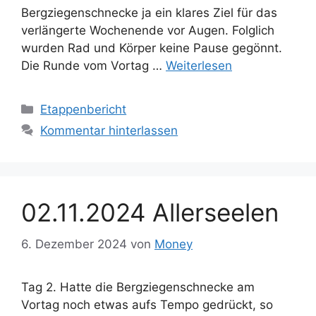
Bergziegenschnecke ja ein klares Ziel für das
verlängerte Wochenende vor Augen. Folglich
wurden Rad und Körper keine Pause gegönnt.
Die Runde vom Vortag …
Weiterlesen
Kategorien
Etappenbericht
Kommentar hinterlassen
02.11.2024 Allerseelen
6. Dezember 2024
von
Money
Tag 2. Hatte die Bergziegenschnecke am
Vortag noch etwas aufs Tempo gedrückt, so