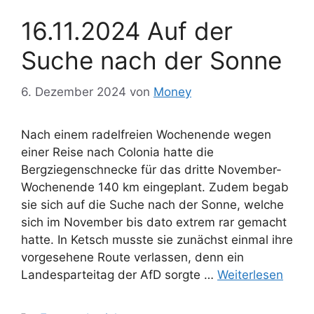
16.11.2024 Auf der
Suche nach der Sonne
6. Dezember 2024
von
Money
Nach einem radelfreien Wochenende wegen
einer Reise nach Colonia hatte die
Bergziegenschnecke für das dritte November-
Wochenende 140 km eingeplant. Zudem begab
sie sich auf die Suche nach der Sonne, welche
sich im November bis dato extrem rar gemacht
hatte. In Ketsch musste sie zunächst einmal ihre
vorgesehene Route verlassen, denn ein
Landesparteitag der AfD sorgte …
Weiterlesen