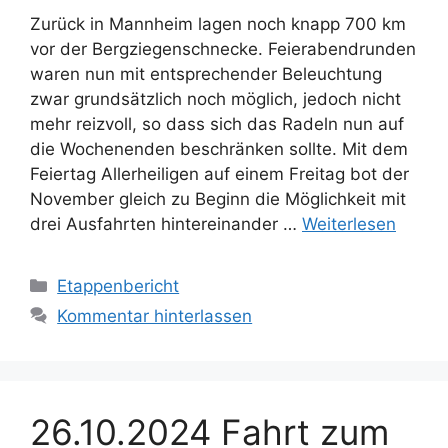
Zurück in Mannheim lagen noch knapp 700 km
vor der Bergziegenschnecke. Feierabendrunden
waren nun mit entsprechender Beleuchtung
zwar grundsätzlich noch möglich, jedoch nicht
mehr reizvoll, so dass sich das Radeln nun auf
die Wochenenden beschränken sollte. Mit dem
Feiertag Allerheiligen auf einem Freitag bot der
November gleich zu Beginn die Möglichkeit mit
drei Ausfahrten hintereinander …
Weiterlesen
Kategorien
Etappenbericht
Kommentar hinterlassen
26.10.2024 Fahrt zum